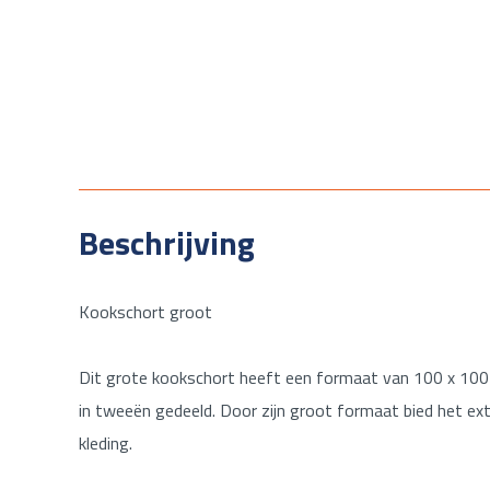
Beschrijving
Kookschort groot
Dit grote kookschort heeft een formaat van 100 x 100 
in tweeën gedeeld. Door zijn groot formaat bied het e
kleding.