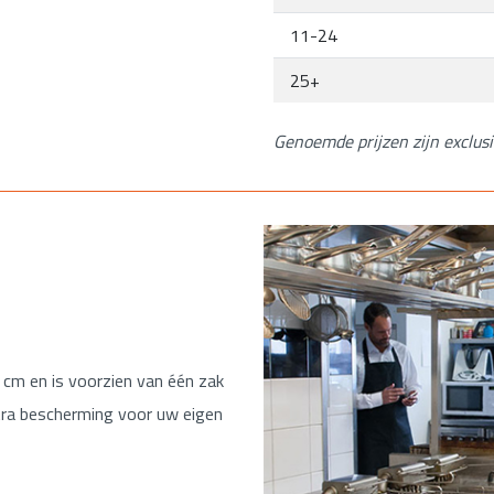
11-24
25+
Genoemde prijzen zijn exclus
cm en is voorzien van één zak
xtra bescherming voor uw eigen