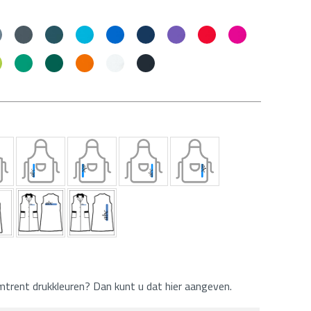
trent drukkleuren? Dan kunt u dat hier aangeven.