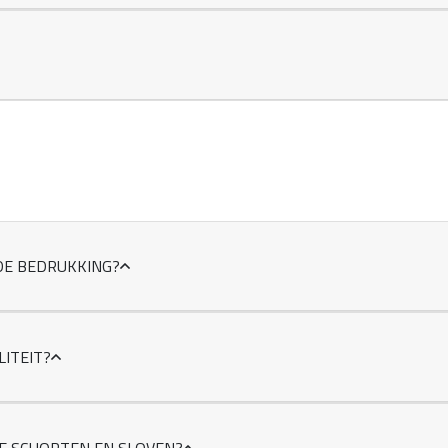
DE BEDRUKKING?
LITEIT?