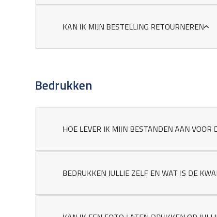
KAN IK MIJN BESTELLING RETOURNEREN
Bedrukken
HOE LEVER IK MIJN BESTANDEN AAN VOOR 
BEDRUKKEN JULLIE ZELF EN WAT IS DE KWA