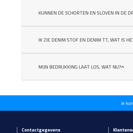
KUNNEN DE SCHORTEN EN SLOVEN IN DE D
IK ZIE DENIM STOF EN DENIM TT, WAT IS HE
MIJN BEDRUKKING LAAT LOS, WAT NU?
Je kun
Contactgegevens
Klantens