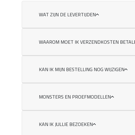
WAT ZIJN DE LEVERTIJDEN
WAAROM MOET IK VERZENDKOSTEN BETAL
KAN IK MIJN BESTELLING NOG WIJZIGEN
MONSTERS EN PROEFMODELLEN
KAN IK JULLIE BEZOEKEN