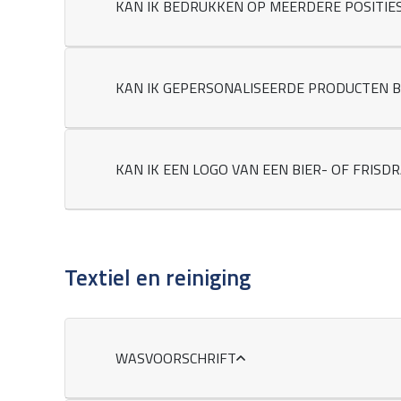
KAN IK BEDRUKKEN OP MEERDERE POSITIE
KAN IK GEPERSONALISEERDE PRODUCTEN 
KAN IK EEN LOGO VAN EEN BIER- OF FRI
Textiel en reiniging
WASVOORSCHRIFT