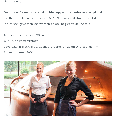
Denim sloofje
Denim sloofje met stoere zak dubbel opgestikt en extra verstevigd met
rivetten. De denim is een zware 65/35% polyester/katoenen stof die
industrieel gewassen kan worden en ook nog eens kleurvast is.
Afm. ca. 50 cm lang en 90 cm breed
65/35% polyester/katoen
Leverbaar in Black, Blue, Cognac, Groene, Grijze en Okergeel denim
Artikelnummer: 3401