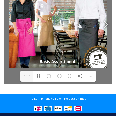
1/61
Je kunt bij ons veilig online betalen met